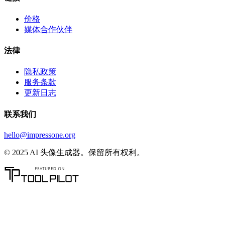
价格
媒体合作伙伴
法律
隐私政策
服务条款
更新日志
联系我们
hello@impressone.org
© 2025 AI 头像生成器。保留所有权利。